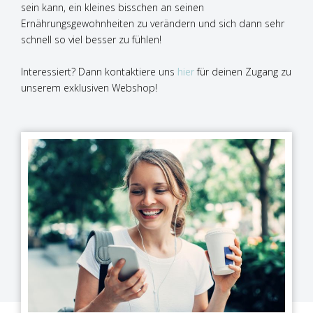
sein kann, ein kleines bisschen an seinen
Ernährungsgewohnheiten zu verändern und sich dann sehr
schnell so viel besser zu fühlen!
Interessiert? Dann kontaktiere uns
hier
für deinen Zugang zu
unserem exklusiven Webshop!