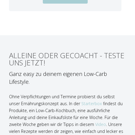
ALLEINE ODER GECOACHT - TESTE
UNS JETZT!
Ganz easy zu deinem eigenen Low-Carb
Lifestyle.
Ohne Verpflichtungen und Termine probierst du selbst
unser Ernährungskonzept aus. In der
Starterbox
findest du
Produkte, ein Low-Carb-Kochbuch, eine ausführliche
Anleitung und deine Einkaufsliste für eine Woche. Für die
zweite Woche geben wir dir Tipps in diesem
Video
. Unsere
vielen Rezepte werden dir zeigen, wie einfach und lecker es