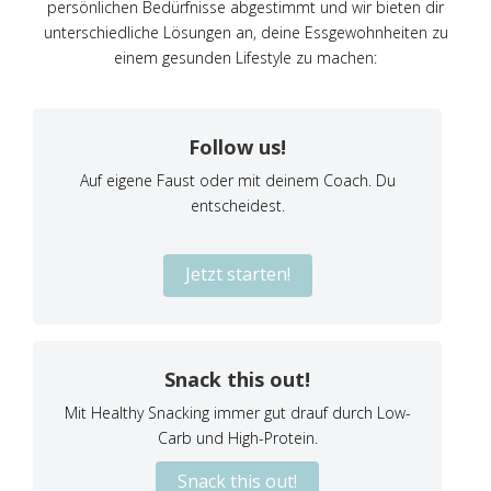
persönlichen Bedürfnisse abgestimmt und wir bieten dir
unterschiedliche Lösungen an, deine Essgewohnheiten zu
einem gesunden Lifestyle zu machen:
Follow us!
Auf eigene Faust oder mit deinem Coach. Du
entscheidest.
Jetzt starten!
Snack this out!
Mit Healthy Snacking immer gut drauf durch Low-
Carb und High-Protein.
Snack this out!