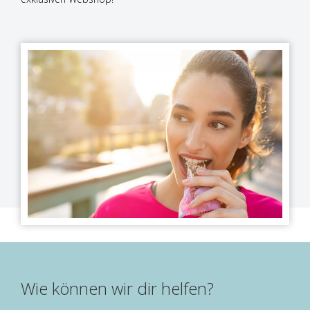
Wie können wir dir helfen?