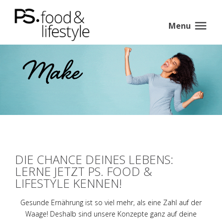
Menu
DIE CHANCE DEINES LEBENS:
LERNE JETZT PS. FOOD &
LIFESTYLE KENNEN!
Gesunde Ernährung ist so viel mehr, als eine Zahl auf der
Waage! Deshalb sind unsere Konzepte ganz auf deine