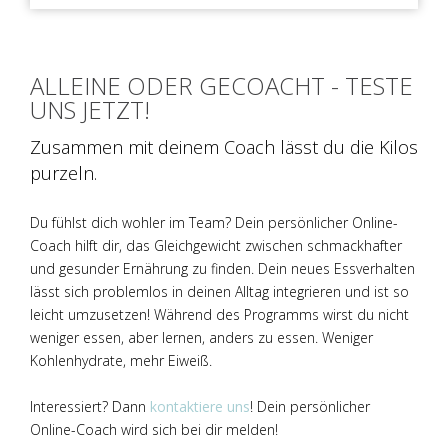
ALLEINE ODER GECOACHT - TESTE
UNS JETZT!
Zusammen mit deinem Coach lässt du die Kilos
purzeln.
Du fühlst dich wohler im Team? Dein persönlicher Online-
Coach hilft dir, das Gleichgewicht zwischen schmackhafter
und gesunder Ernährung zu finden. Dein neues Essverhalten
lässt sich problemlos in deinen Alltag integrieren und ist so
leicht umzusetzen! Während des Programms wirst du nicht
weniger essen, aber lernen, anders zu essen. Weniger
Kohlenhydrate, mehr Eiweiß.
Interessiert? Dann
kontaktiere uns
! Dein persönlicher
Online-Coach wird sich bei dir melden!