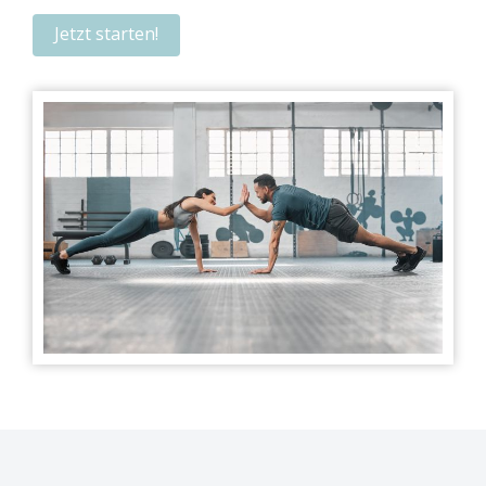
Jetzt starten!