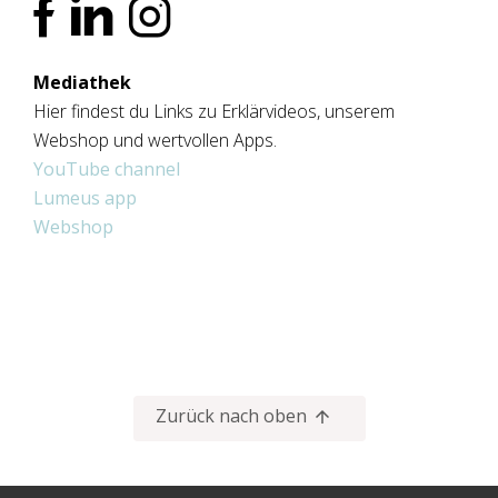
Mediathek
Hier findest du Links zu Erklärvideos, unserem
Webshop und wertvollen Apps.
YouTube channel
Lumeus app
Webshop
Zurück nach oben