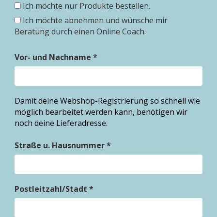
Ich möchte nur Produkte bestellen.
Ich möchte abnehmen und wünsche mir
Beratung durch einen Online Coach.
Vor- und Nachname *
Damit deine Webshop-Registrierung so schnell wie
möglich bearbeitet werden kann, benötigen wir
noch deine Lieferadresse.
Straße u. Hausnummer *
Postleitzahl/Stadt *